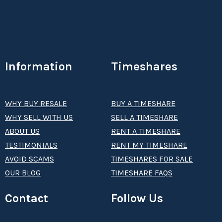
Information
Timeshares
WHY BUY RESALE
BUY A TIMESHARE
WHY SELL WITH US
SELL A TIMESHARE
ABOUT US
RENT A TIMESHARE
TESTIMONIALS
RENT MY TIMESHARE
AVOID SCAMS
TIMESHARES FOR SALE
OUR BLOG
TIMESHARE FAQS
Contact
Follow Us