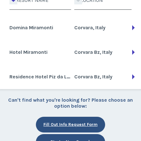
RESORT NAME
LOCATION
Domina Miramonti
Corvara, Italy
Hotel Miramonti
Corvara Bz, Italy
Residence Hotel Piz da Lec
Corvara Bz, Italy
Can't find what you're looking for? Please choose an
option below:
Fill Out Info Request Form