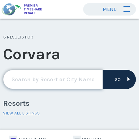
MENU
3 RESULTS FOR
Corvara
GO
Resorts
VIEW ALL LISTINGS