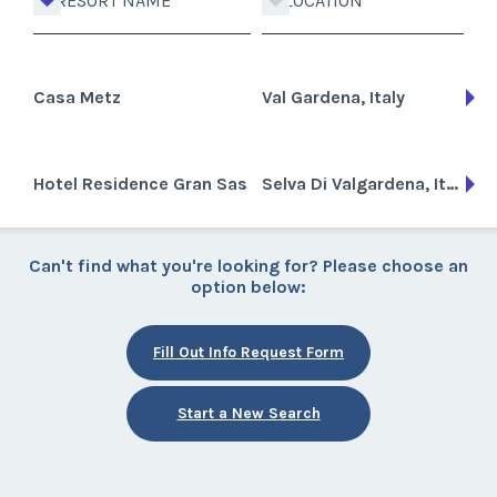
RESORT NAME
LOCATION
Casa Metz
Val Gardena, Italy
Hotel Residence Gran Sas
Selva Di Valgardena, Italy
Can't find what you're looking for? Please choose an
option below:
Fill Out Info Request Form
Start a New Search