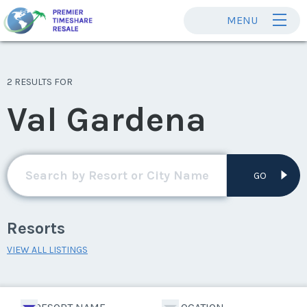
MENU
2 RESULTS FOR
Val Gardena
GO
Resorts
VIEW ALL LISTINGS